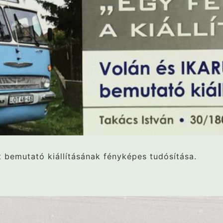
t bemutató kiállításának fényképes tudósítása.