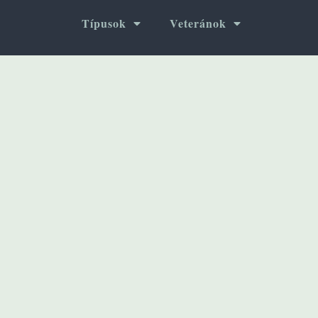
Típusok
Veteránok