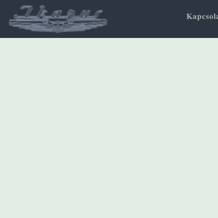
Kapcsol